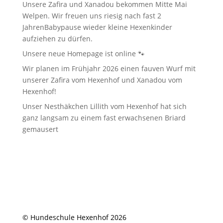
Unsere Zafira und Xanadou bekommen Mitte Mai
Welpen. Wir freuen uns riesig nach fast 2
JahrenBabypause wieder kleine Hexenkinder
aufziehen zu dürfen.
Unsere neue Homepage ist online 🐾
Wir planen im Frühjahr 2026 einen fauven Wurf mit
unserer Zafira vom Hexenhof und Xanadou vom
Hexenhof!
Unser Nesthäkchen Lillith vom Hexenhof hat sich
ganz langsam zu einem fast erwachsenen Briard
gemausert
© Hundeschule Hexenhof 2026