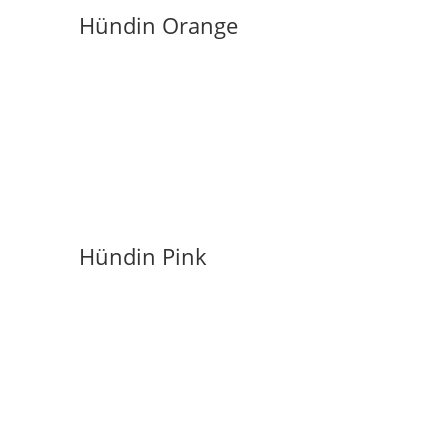
Hündin Orange
Hündin Pink