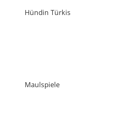
Hündin Türkis
Maulspiele