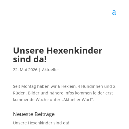
Unsere Hexenkinder
sind da!
22. Mai 2026
|
Aktuelles
Seit Montag haben wir 6 Hexlein, 4 Hündinnen und 2
Rüden. Bilder und nähere Infos kommen leider erst
kommende Woche unter „Aktueller Wurf“.
Neueste Beiträge
Unsere Hexenkinder sind da!