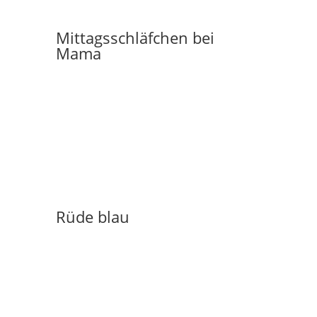
Mittagsschläfchen bei
Mama
Rüde blau