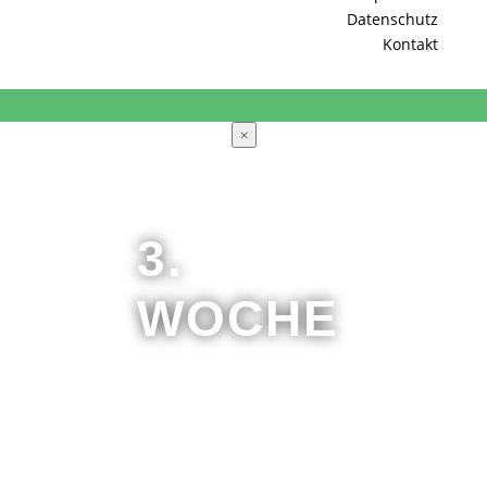
Datenschutz
Kontakt
×
3.
WOCHE