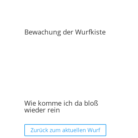
Bewachung der Wurfkiste
Wie komme ich da bloß
wieder rein
Zurück zum aktuellen Wurf