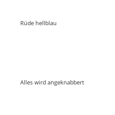
Rüde hellblau
Alles wird angeknabbert