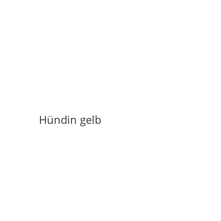
Hündin gelb