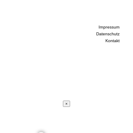
Impressum
Datenschutz
Kontakt
×