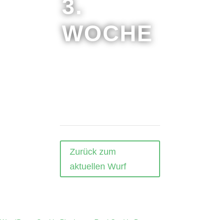
3.
WOCHE
Zurück zum
aktuellen Wurf